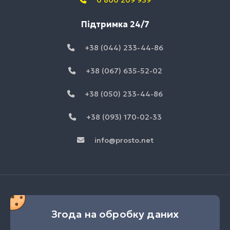
0 800 209 939
Підтримка 24/7
+38 (044) 233-44-86
+38 (067) 635-52-02
+38 (050) 233-44-86
+38 (093) 170-02-33
info@prosto.net
Згода на обробку даних