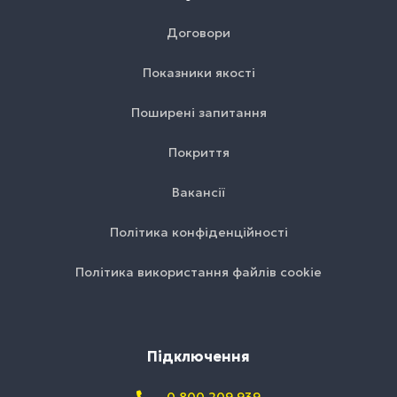
Договори
Показники якості
Поширені запитання
Покриття
Вакансії
Політика конфіденційності
Політика використання файлів cookie
Підключення