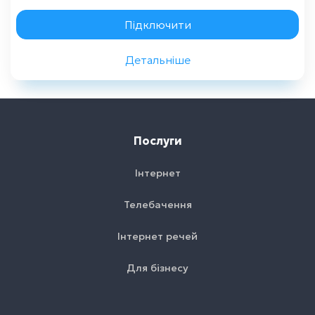
Замовити консультацію
Підключити
Детальніше
Назад
Послуги
Інтернет
Телебачення
Інтернет речей
Для бізнесу