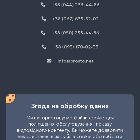
+38 (044) 233-44-86
+38 (067) 635-52-02
+38 (050) 233-44-86
+38 (093) 170-02-33
info@prosto.net
Згода на обробку даних
Ми використовуємо файли cookie для
поліпшення обслуговування і показу
відповідного контенту. Ви можете дозволити
використання всіх файлів cookie або вибрати