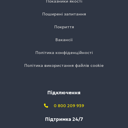
Показники якості
Поширені запитання
Покриття
Вакансії
Політика конфіденційності
Політика використання файлів cookie
Підключення
0 800 209 939
Підтримка 24/7