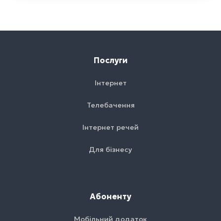
Послуги
Інтернет
Телебачення
Інтернет речей
Для бізнесу
Абоненту
Мобільний додаток