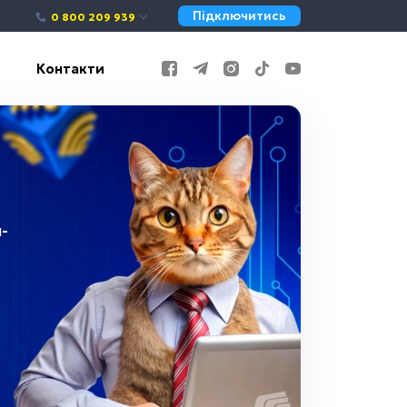
Підключитись
0 800 209 939
Контакти
-