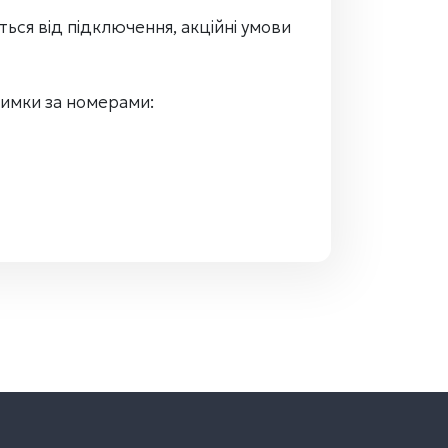
ться від підключення, акційні умови
римки за номерами: