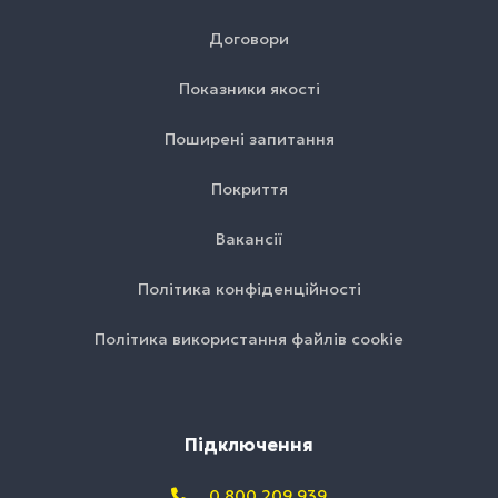
Договори
Показники якості
Поширені запитання
Покриття
Вакансії
Політика конфіденційності
Політика використання файлів cookie
Підключення
0 800 209 939