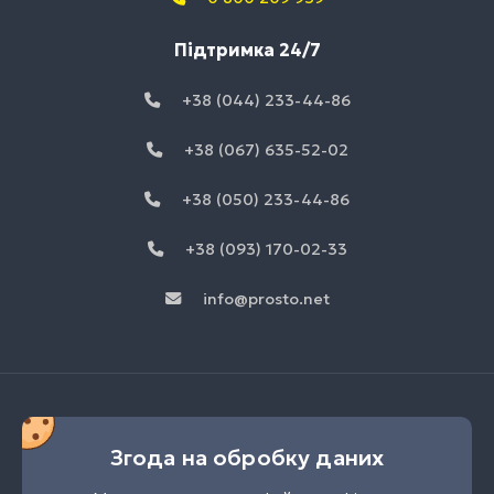
Підтримка 24/7
+38 (044) 233-44-86
+38 (067) 635-52-02
+38 (050) 233-44-86
+38 (093) 170-02-33
info@prosto.net
Згода на обробку даних