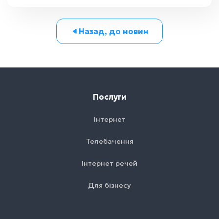
Назад, до новин
Послуги
Інтернет
Телебачення
Інтернет речей
Для бізнесу