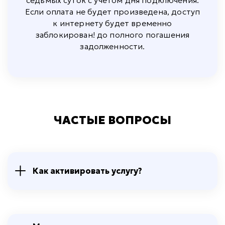
Если оплата не будет произведена, доступ
к интернету будет временно
заблокирован! до полного погашения
задолженности.
ЧАСТЫЕ ВОПРОСЫ
Как активировать услугу?