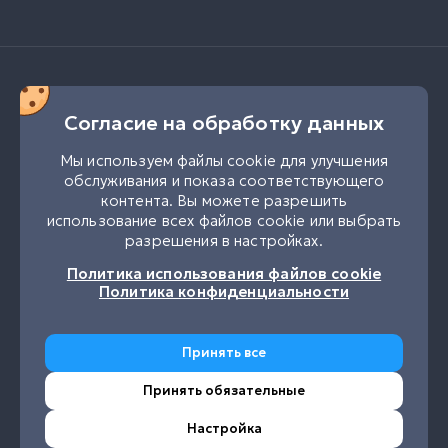
Согласие на обработку данных
Мы используем файлы cookie для улучшения
обслуживания и показа соответствующего
контента. Вы можете разрешить
использование всех файлов cookie или выбрать
разрешения в настройках.
UK
RU
Политика использования файлов cookie
Политика конфиденциальности
Принять все
Принять обязательные
УТГ
Настройка
Настройка конфиденциальности