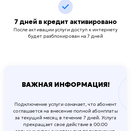
7 дней в кредит активировано
После активации услуги доступ к интернету
будет разблокирован на 7 дней
ВАЖНАЯ ИНФОРМАЦИЯ!
Подключение услуги означает, что абонент
соглашается на внесение полной абонплаты
за
текущий месяц в течение 7 дней. Услуга
прекращает свое действие в 00:00
седьмых суток с учетом
дня подключения.