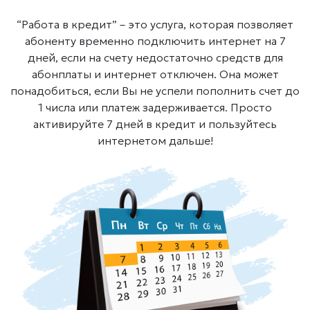
“Работа в кредит” – это услуга, которая позволяет
абоненту временно подключить интернет на 7
дней,
если на счету недостаточно средств для
абонплаты и интернет отключен. Она может
понадобиться,
если Вы не успели пополнить счет до
1 числа или платеж задерживается. Просто
активируйте 7 дней в кредит и пользуйтесь
интернетом дальше!