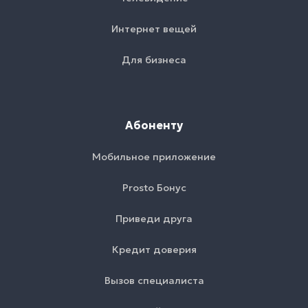
Интернет вещей
Для бизнеса
Абоненту
Мобильное приложение
Prosto Бонус
Приведи друга
Кредит доверия
Вызов специалиста