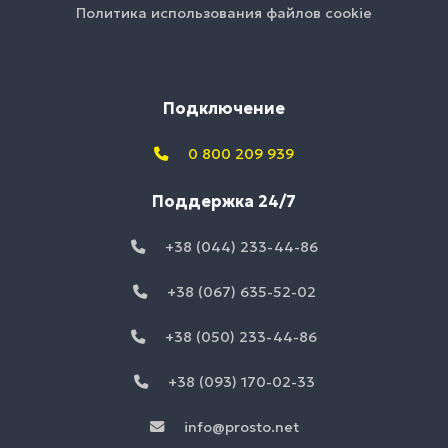
Политика использования файлов cookie
Подключение
0 800 209 939
Поддержка 24/7
+38 (044) 233-44-86
+38 (067) 635-52-02
+38 (050) 233-44-86
+38 (093) 170-02-33
info@prosto.net