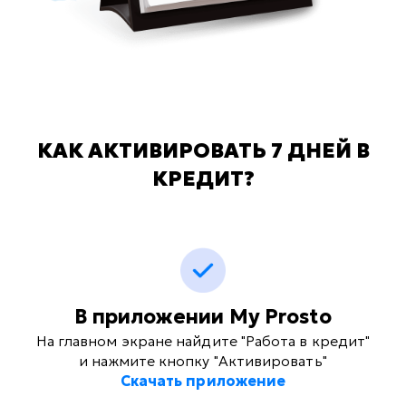
КАК АКТИВИРОВАТЬ 7 ДНЕЙ В
КРЕДИТ?
В приложении My Prosto
На главном экране найдите "Работа в кредит"
и нажмите кнопку "Активировать"
Скачать приложение