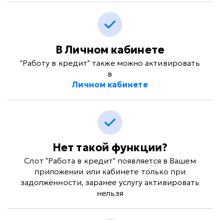
В Личном кабинете
"Работу в кредит" также можно активировать
в
Личном кабинете
Нет такой функции?
Слот "Работа в кредит" появляется в Вашем
приложении или кабинете только при
задолженности, заранее услугу активировать
нельзя