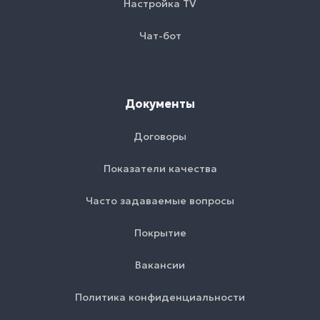
Настройка TV
Чат-бот
Документы
Договоры
Показатели качества
Часто задаваемые вопросы
Покрытие
Вакансии
Политика конфиденциальности