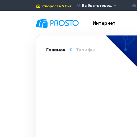
Выбрать город
Скорость 5 Гиг
Интернет
Главная
Тарифы