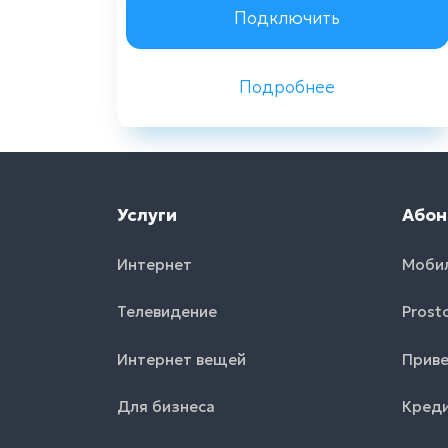
Заказать консультацию
Подключить
Подробнее
Назад
Услуги
Абон
Интернет
Моби
Телевидение
Prost
Интернет вещей
Приве
Для бизнеса
Креди