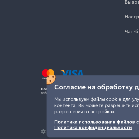
Вызов
Настр
Чат-б
Согласие на обработку 
Мы используем файлы cookie для ул
контента. Вы можете разрешить исп
разрешения в настройках.
Политика использования файлов c
Политика конфиденциальности
Настройка конфиденциальности