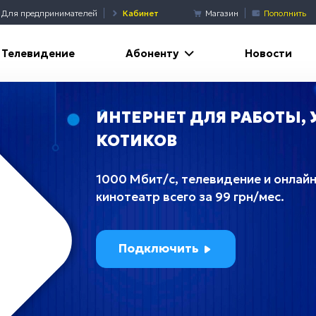
Для предпринимателей
Кабинет
Магазин
Пополнить
Абоненту
Телевидение
Новости
ИНТЕРНЕТ ДЛЯ РАБОТЫ, 
КОТИКОВ
1000 Мбит/с, телевидение и онлайн
кинотеатр всего за 99 грн/мес.
Подключить