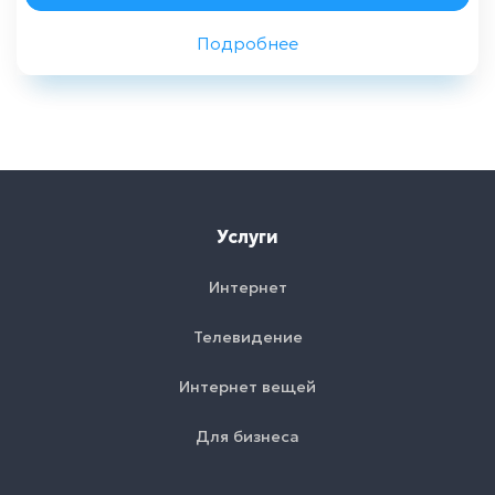
Подробнее
Назад
Услуги
Интернет
Телевидение
Интернет вещей
Для бизнеса