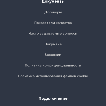
Документы
Договоры
Показатели качества
Часто задаваемые вопросы
Покрытие
Вакансии
Политика конфиденциальности
Политика использования файлов cookie
Подключение