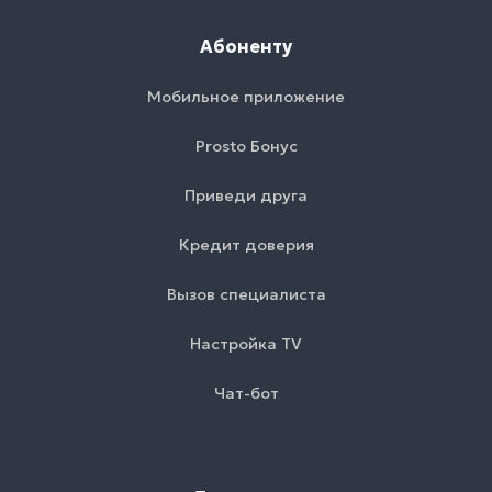
Абоненту
Мобильное приложение
Prosto Бонус
Приведи друга
Кредит доверия
Вызов специалиста
Настройка TV
Чат-бот