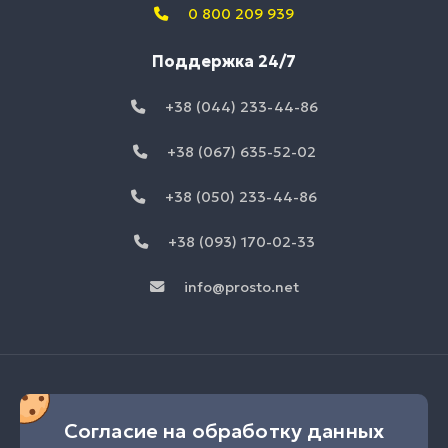
0 800 209 939
Поддержка 24/7
+38 (044) 233-44-86
+38 (067) 635-52-02
+38 (050) 233-44-86
+38 (093) 170-02-33
info@prosto.net
Согласие на обработку данных