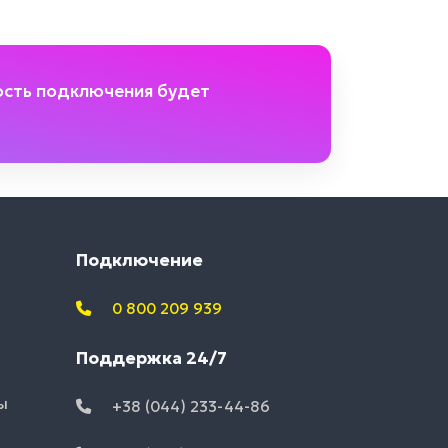
ость подключения будет
Подключение
0 800 209 939
Поддержка 24/7
ы
+38 (044) 233-44-86