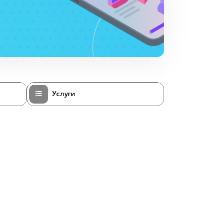
Услуги