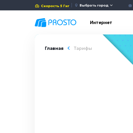
Выбрать город
Скорость 5 Гиг
Интернет
Главная
Тарифы