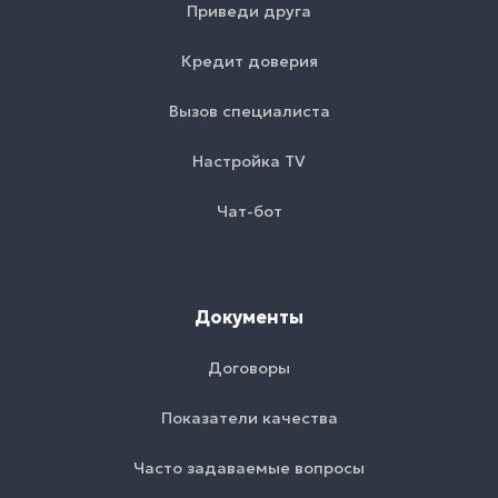
Приведи друга
Кредит доверия
Вызов специалиста
Настройка TV
Чат-бот
Документы
Договоры
Показатели качества
Часто задаваемые вопросы