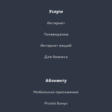
Услуги
Интернет
Телевидение
Интернет вещей
Для бизнеса
Абоненту
Мобильное приложение
Prosto Бонус