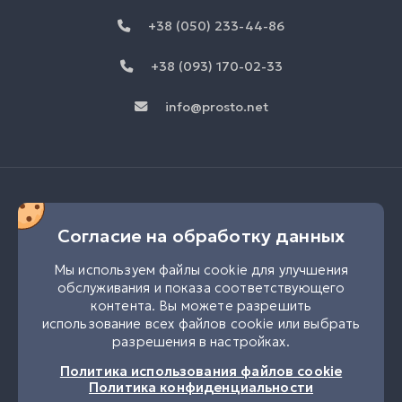
+38 (050) 233-44-86
+38 (093) 170-02-33
info@prosto.net
Согласие на обработку данных
Мы используем файлы cookie для улучшения
обслуживания и показа соответствующего
контента. Вы можете разрешить
использование всех файлов cookie или выбрать
разрешения в настройках.
UK
RU
Политика использования файлов cookie
Политика конфиденциальности