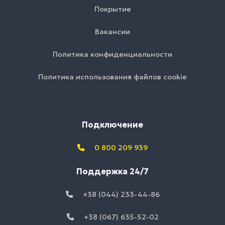
Покрытие
Вакансии
Политика конфиденциальности
Политика использования файлов cookie
Подключение
0 800 209 939
Поддержка 24/7
+38 (044) 233-44-86
+38 (067) 635-52-02