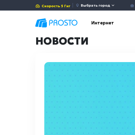
Выбрать город
Скорость 5 Гиг
Интернет
НОВОСТИ