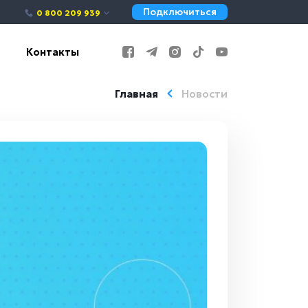
Подключиться
0 800 209 939
Контакты
Главная
Новости