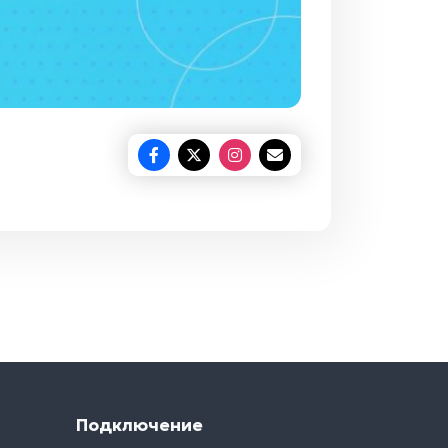
Подключение