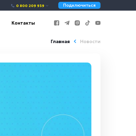
Подключиться
0 800 209 939
Контакты
Главная
Новости