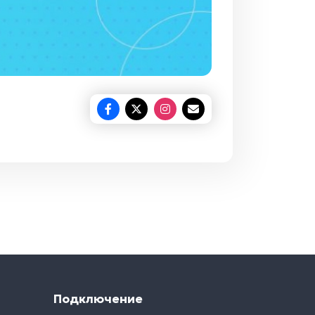
Подключение