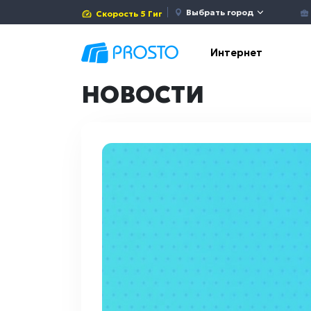
Выбрать город
Скорость 5 Гиг
Интернет
НОВОСТИ