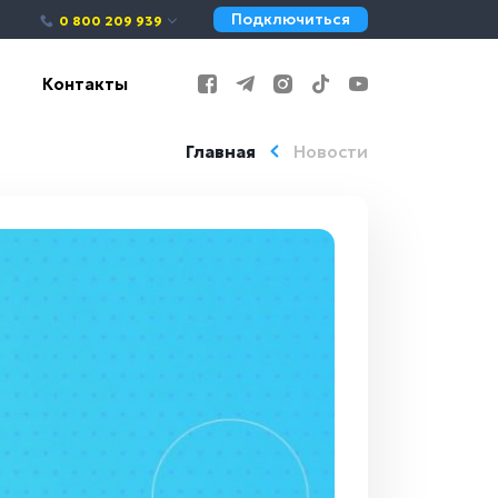
Подключиться
0 800 209 939
Контакты
Главная
Новости