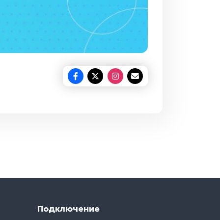
Подключение