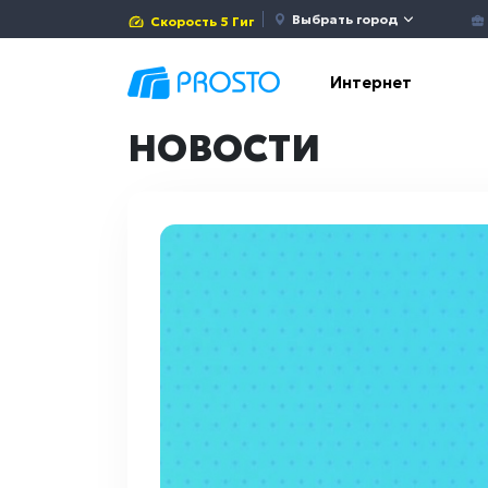
Выбрать город
Скорость 5 Гиг
Интернет
НОВОСТИ