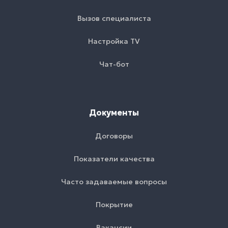
Вызов специалиста
Настройка TV
Чат-бот
Документы
Договоры
Показатели качества
Часто задаваемые вопросы
Покрытие
Вакансии