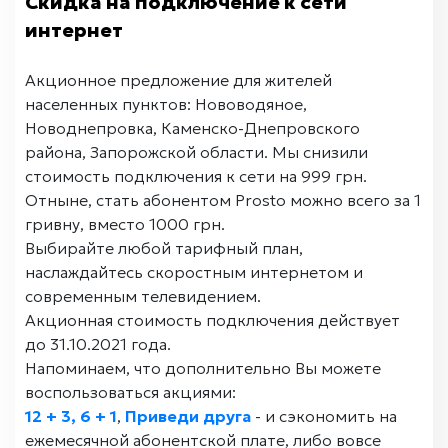
Скидка на подключение к сети
интернет
Акционное предложение для жителей
населенных пунктов: Нововодяное,
Новоднепровка, Каменско-Днепровского
района, Запорожской области. Мы снизили
стоимость подключения к сети на 999 грн.
Отныне, стать абонентом Prosto можно всего за 1
гривну, вместо 1000 грн.
Выбирайте любой тарифный план,
наслаждайтесь скоростным интернетом и
современным телевидением.
Акционная стоимость подключения действует
до 31.10.2021 года.
Напоминаем, что дополнительно Вы можете
воспользоваться акциями:
12 + 3, 6 + 1
,
Приведи друга
- и сэкономить на
ежемесячной абонентской плате, либо вовсе