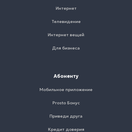
Интернет
Телевидение
Интернет вещей
Для бизнеса
Абоненту
Мобильное приложение
Prosto Бонус
Приведи друга
Кредит доверия