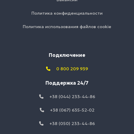
Политика конфиденциальности
Политика использования файлов cookie
Подключение
0 800 209 939
Поддержка 24/7
+38 (044) 233-44-86
+38 (067) 635-52-02
+38 (050) 233-44-86