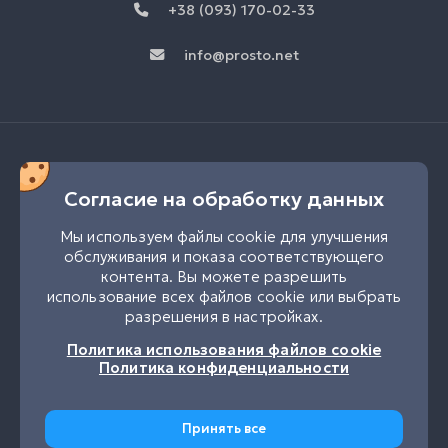
+38 (093) 170-02-33
info@prosto.net
Согласие на обработку данных
Мы используем файлы cookie для улучшения
обслуживания и показа соответствующего
контента. Вы можете разрешить
использование всех файлов cookie или выбрать
разрешения в настройках.
UK
RU
Политика использования файлов cookie
Политика конфиденциальности
Принять все