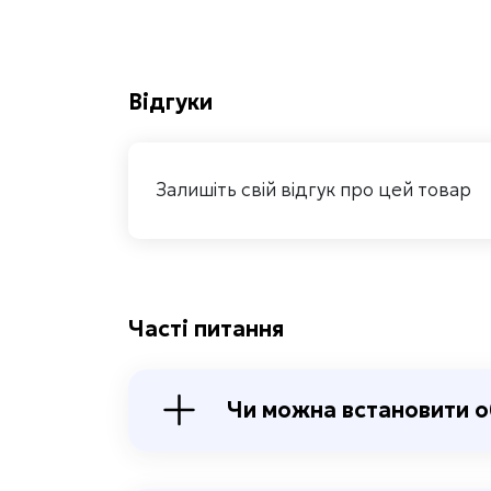
Відгуки
Залишіть свій відгук про цей товар
Часті питання
Чи можна встановити о