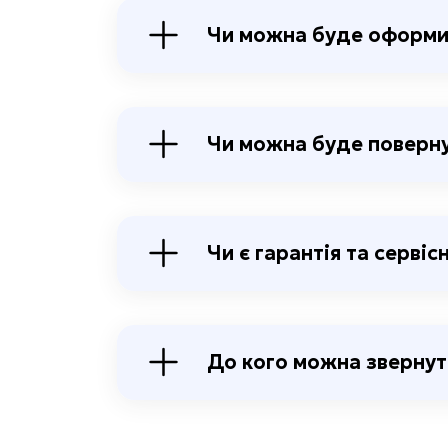
Чи можна буде оформи
Чи можна буде поверну
Чи є гарантія та серві
До кого можна звернут