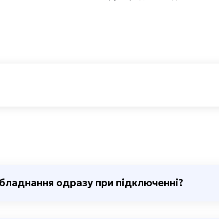
бладнання одразу при підключенні?