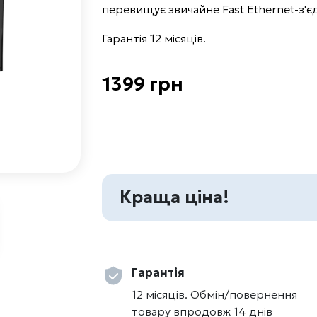
перевищує звичайне Fast Ethernet-з'є
Гарантія 12 місяців.
1399 грн
Краща ціна!
Гарантія
12 місяців. Обмін/повернення
товару впродовж 14 днів