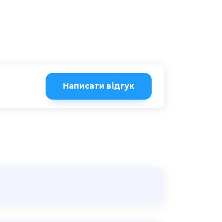
Написати відгук