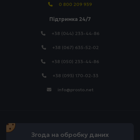
0 800 209 939
Підтримка 24/7
+38 (044) 233-44-86
+38 (067) 635-52-02
+38 (050) 233-44-86
+38 (093) 170-02-33
info@prosto.net
Згода на обробку даних