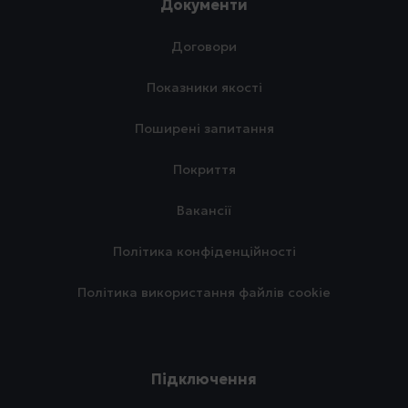
Документи
Договори
Показники якості
Поширені запитання
Покриття
Вакансії
Політика конфіденційності
Політика використання файлів cookie
Підключення