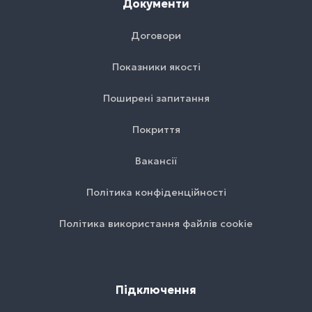
Документи
Договори
Показники якості
Поширені запитання
Покриття
Вакансії
Політика конфіденційності
Політика використання файлів cookie
Підключення