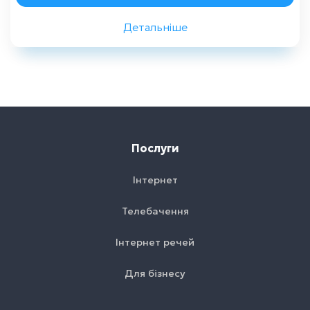
Детальніше
Назад
Послуги
Інтернет
Телебачення
Інтернет речей
Для бізнесу