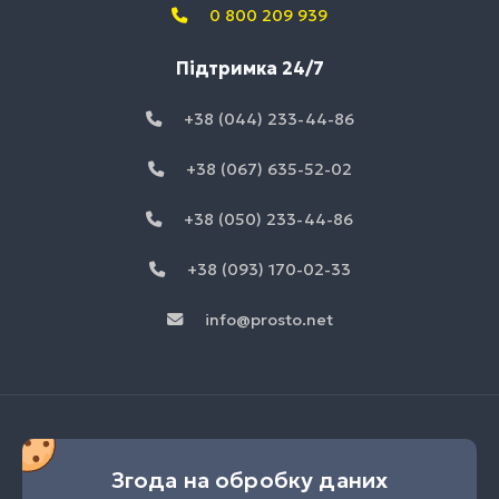
0 800 209 939
Підтримка 24/7
+38 (044) 233-44-86
+38 (067) 635-52-02
+38 (050) 233-44-86
+38 (093) 170-02-33
info@prosto.net
Згода на обробку даних