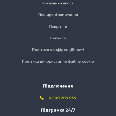
Показники якості
Поширені запитання
Покриття
Вакансії
Політика конфіденційності
Політика використання файлів cookie
Підключення
0 800 209 939
Підтримка 24/7