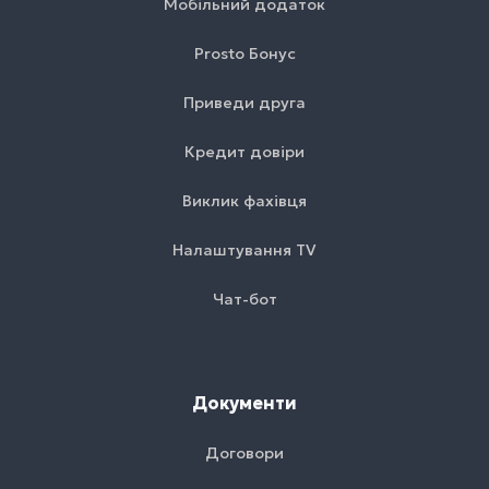
Мобільний додаток
Prosto Бонус
Приведи друга
Кредит довіри
Виклик фахівця
Налаштування TV
Чат-бот
Документи
Договори