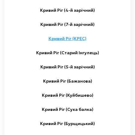
Кривий Ріг (4-й зарічний)
Кривий Ріг (7-й зарічний)
Кривий Ріг (КРЕС)
Кривий Ріг (Старий Інгулець)
Кривий Ріг (5-й зарічний)
Кривий Ріг (Бажанова)
Кривий Ріг (Куйбишево)
Кривий Ріг (Суха балка)
Кривий Ріг (Бурщицький)