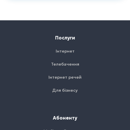
Послуги
Інтернет
Телебачення
Інтернет речей
Для бізнесу
Абоненту