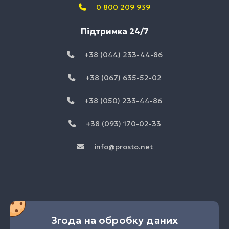
0 800 209 939
Підтримка 24/7
+38 (044) 233-44-86
+38 (067) 635-52-02
+38 (050) 233-44-86
+38 (093) 170-02-33
info@prosto.net
Згода на обробку даних