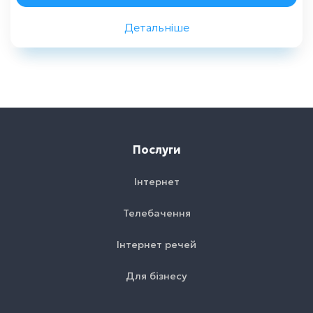
Детальніше
Назад
Послуги
Інтернет
Телебачення
Інтернет речей
Для бізнесу