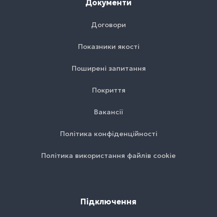
Документи
Договори
Показники якості
Поширені запитання
Покриття
Вакансії
Політика конфіденційності
Політика використання файлів cookie
Підключення