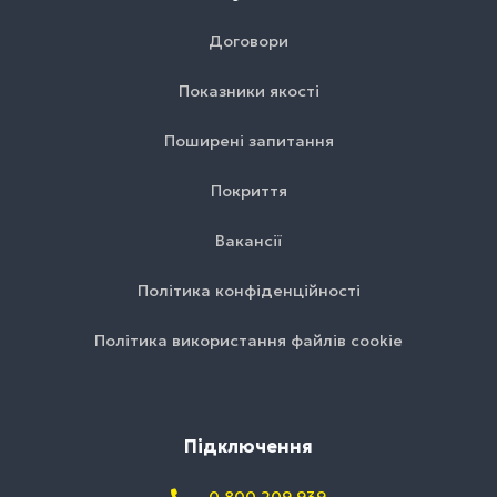
Договори
Показники якості
Поширені запитання
Покриття
Вакансії
Політика конфіденційності
Політика використання файлів cookie
Підключення