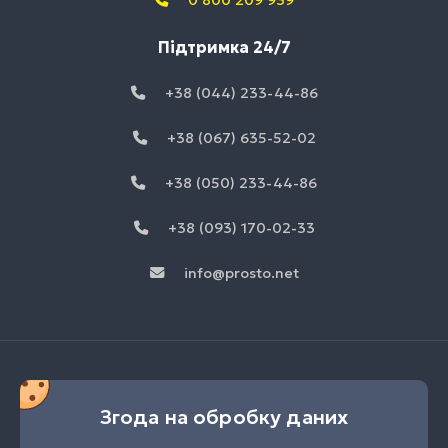
0 800 209 939
Підтримка 24/7
+38 (044) 233-44-86
+38 (067) 635-52-02
+38 (050) 233-44-86
+38 (093) 170-02-33
info@prosto.net
Згода на обробку даних