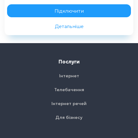
Замовити консультацію
Підключити
Детальніше
Назад
Послуги
Інтернет
Телебачення
Інтернет речей
Для бізнесу