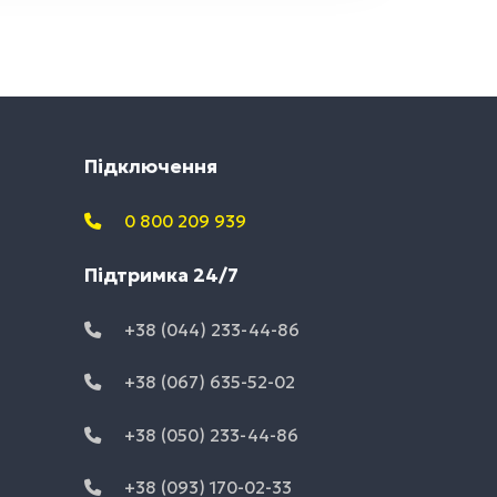
Підключення
0 800 209 939
Підтримка 24/7
+38 (044) 233-44-86
+38 (067) 635-52-02
+38 (050) 233-44-86
+38 (093) 170-02-33