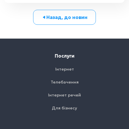
Назад, до новин
Послуги
Інтернет
Телебачення
Інтернет речей
Для бізнесу