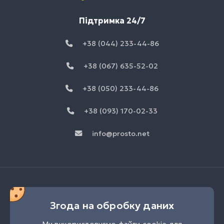
Підтримка 24/7
+38 (044) 233-44-86
+38 (067) 635-52-02
+38 (050) 233-44-86
+38 (093) 170-02-33
info@prosto.net
Згода на обробку даних