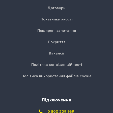
Договори
Показники якості
Поширені запитання
Покриття
Вакансії
Політика конфіденційності
Політика використання файлів cookie
Підключення
0 800 209 939