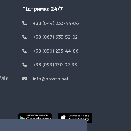
Підтримка 24/7
+38 (044) 233-44-86
+38 (067) 635-52-02
+38 (050) 233-44-86
+38 (093) 170-02-33
йлів
info@prosto.net