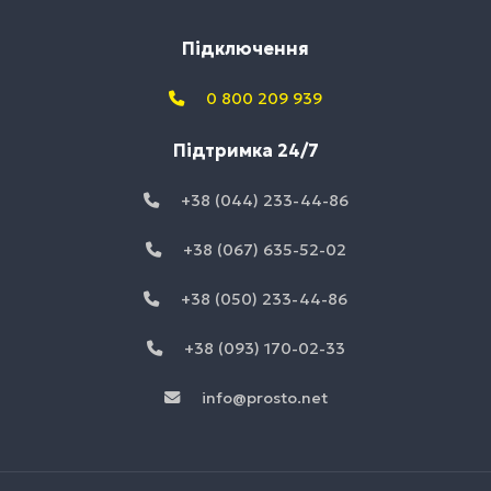
Підключення
0 800 209 939
Підтримка 24/7
+38 (044) 233-44-86
+38 (067) 635-52-02
+38 (050) 233-44-86
+38 (093) 170-02-33
info@prosto.net