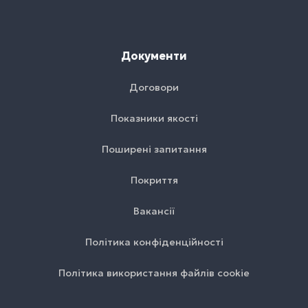
Документи
Договори
Показники якості
Поширені запитання
Покриття
Вакансії
Політика конфіденційності
Політика використання файлів cookie