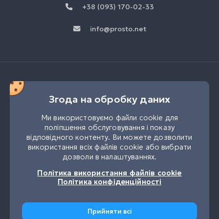
+38 (093) 170-02-33
info@prosto.net
Згода на обробку даних
Ми використовуємо файли cookie для
поліпшення обслуговування і показу
відповідного контенту. Ви можете дозволити
використання всіх файлів cookie або вибрати
дозволи в налаштуваннях.
UK
RU
Політика використання файлів cookie
Політика конфіденційності
Прийняти всі