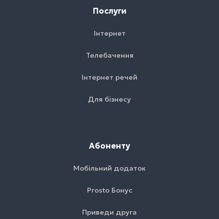
Послуги
Інтернет
Телебачення
Інтернет речей
Для бізнесу
Абоненту
Мобільний додаток
Prosto Бонус
Приведи друга