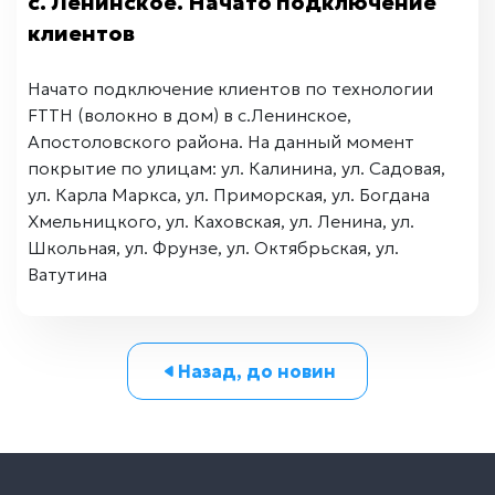
с. Ленинское. Начато подключение
клиентов
Начато подключение клиентов по технологии
FTTH (волокно в дом) в с.Ленинское,
Апостоловского района. На данный момент
покрытие по улицам: ул. Калинина, ул. Садовая,
ул. Карла Маркса, ул. Приморская, ул. Богдана
Хмельницкого, ул. Каховская, ул. Ленина, ул.
Школьная, ул. Фрунзе, ул. Октябрьская, ул.
Ватутина
Назад, до новин