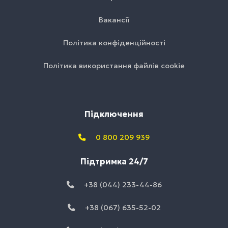
Вакансії
Політика конфіденційності
Політика використання файлів cookie
Підключення
0 800 209 939
Підтримка 24/7
+38 (044) 233-44-86
+38 (067) 635-52-02