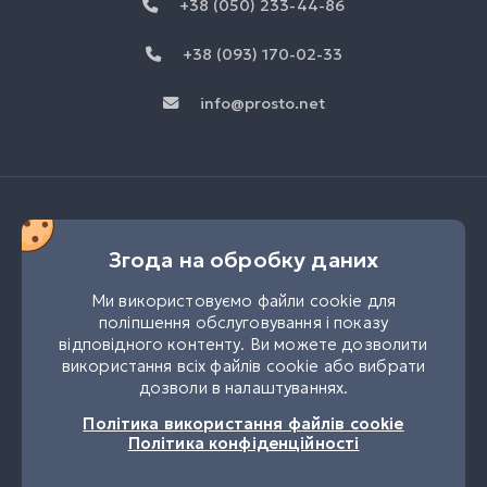
+38 (050) 233-44-86
+38 (093) 170-02-33
info@prosto.net
Згода на обробку даних
Ми використовуємо файли cookie для
поліпшення обслуговування і показу
відповідного контенту. Ви можете дозволити
використання всіх файлів cookie або вибрати
дозволи в налаштуваннях.
UK
RU
Політика використання файлів cookie
Політика конфіденційності