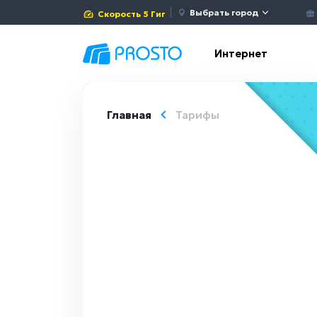
Выбрать город
Скорость 5 Гиг
Интернет
Главная
Тарифы