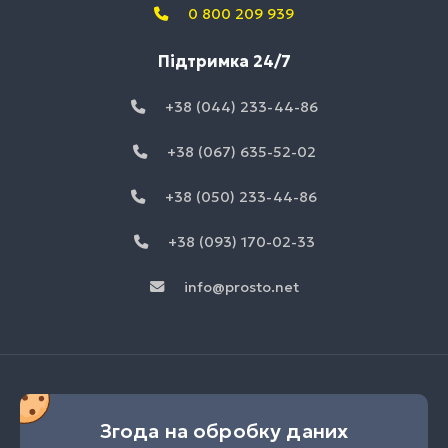
0 800 209 939
Підтримка 24/7
+38 (044) 233-44-86
+38 (067) 635-52-02
+38 (050) 233-44-86
+38 (093) 170-02-33
info@prosto.net
Згода на обробку даних