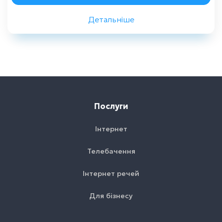
Детальніше
Назад
Послуги
Інтернет
Телебачення
Інтернет речей
Для бізнесу