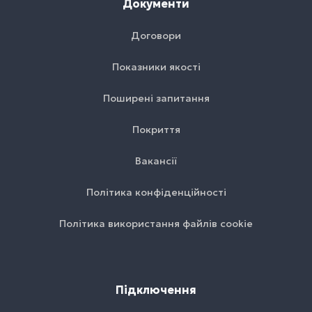
Документи
Договори
Показники якості
Поширені запитання
Покриття
Вакансії
Політика конфіденційності
Політика використання файлів cookie
Підключення