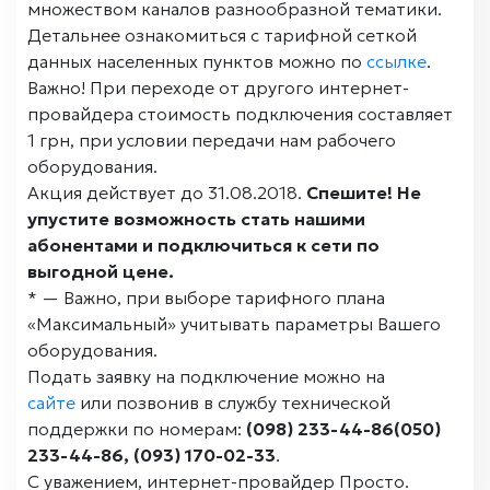
множеством каналов разнообразной тематики.
Детальнее ознакомиться с тарифной сеткой
данных населенных пунктов можно по
ссылке
.
Важно! При переходе от другого интернет-
провайдера стоимость подключения составляет
1 грн
, при условии передачи нам рабочего
оборудования.
Акция действует до 31.08.2018.
Спешите! Не
упустите возможность стать нашими
абонентами и подключиться к сети по
выгодной цене.
* — Важно, при выборе тарифного плана
«Максимальный» учитывать параметры Вашего
оборудования.
Подать заявку на подключение можно на
сайте
или позвонив в службу технической
поддержки по номерам:
(098) 233-44-86(050)
233-44-86, (093) 170-02-33
.
С уважением, интернет-провайдер Просто.