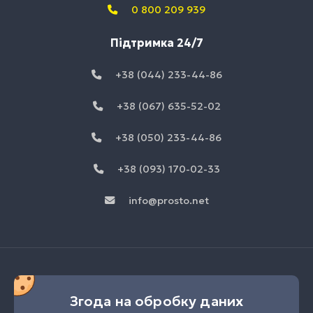
0 800 209 939
Підтримка 24/7
+38 (044) 233-44-86
+38 (067) 635-52-02
+38 (050) 233-44-86
+38 (093) 170-02-33
info@prosto.net
Згода на обробку даних