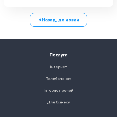
Назад, до новин
Послуги
Інтернет
Телебачення
Інтернет речей
Для бізнесу