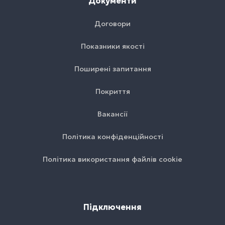
Документи
Договори
Показники якості
Поширені запитання
Покриття
Вакансії
Політика конфіденційності
Політика використання файлів cookie
Підключення