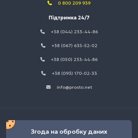
0 800 209 939
Підтримка 24/7
+38 (044) 233-44-86
+38 (067) 635-52-02
+38 (050) 233-44-86
+38 (093) 170-02-33
info@prosto.net
Згода на обробку даних