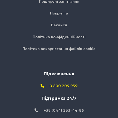
Поширені запитання
Покриття
Вакансії
Політика конфіденційності
Політика використання файлів cookie
Підключення
0 800 209 939
Підтримка 24/7
+38 (044) 233-44-86