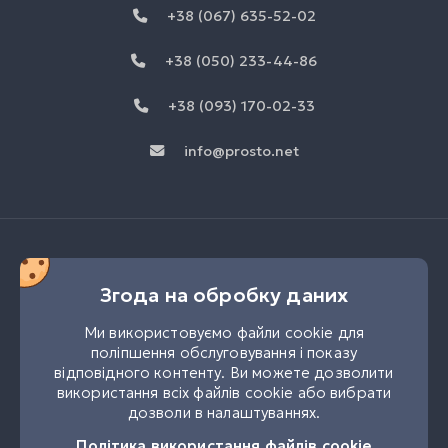
+38 (067) 635-52-02
+38 (050) 233-44-86
+38 (093) 170-02-33
info@prosto.net
Згода на обробку даних
Ми використовуємо файли cookie для
поліпшення обслуговування і показу
відповідного контенту. Ви можете дозволити
використання всіх файлів cookie або вибрати
дозволи в налаштуваннях.
UK
RU
Політика використання файлів cookie