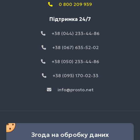
0 800 209 939
Підтримка 24/7
+38 (044) 233-44-86
+38 (067) 635-52-02
+38 (050) 233-44-86
+38 (093) 170-02-33
info@prosto.net
Згода на обробку даних