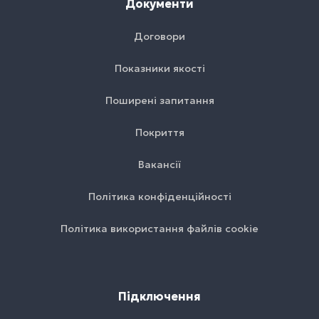
Документи
Договори
Показники якості
Поширені запитання
Покриття
Вакансії
Політика конфіденційності
Політика використання файлів cookie
Підключення