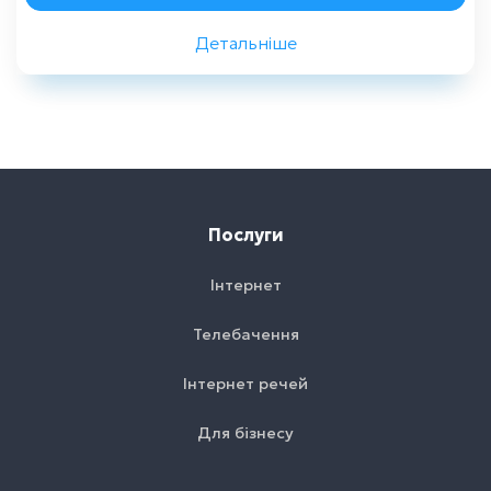
Детальніше
Назад
Послуги
Інтернет
Телебачення
Інтернет речей
Для бізнесу