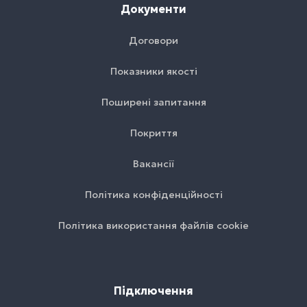
Документи
Договори
Показники якості
Поширені запитання
Покриття
Вакансії
Політика конфіденційності
Політика використання файлів cookie
Підключення