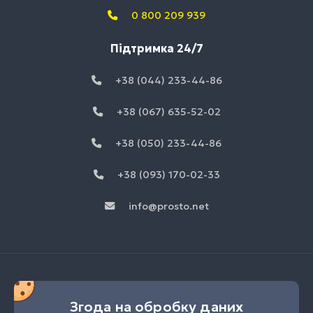
0 800 209 939
Підтримка 24/7
+38 (044) 233-44-86
+38 (067) 635-52-02
+38 (050) 233-44-86
+38 (093) 170-02-33
info@prosto.net
Згода на обробку даних