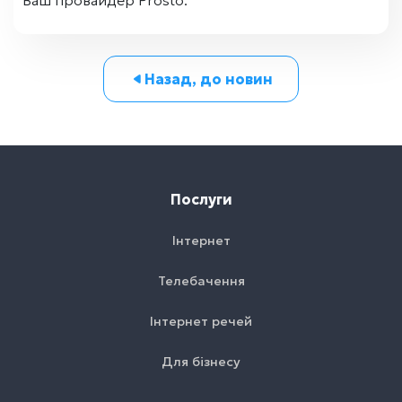
Ваш провайдер Prosto.
Назад, до новин
Послуги
Інтернет
Телебачення
Інтернет речей
Для бізнесу