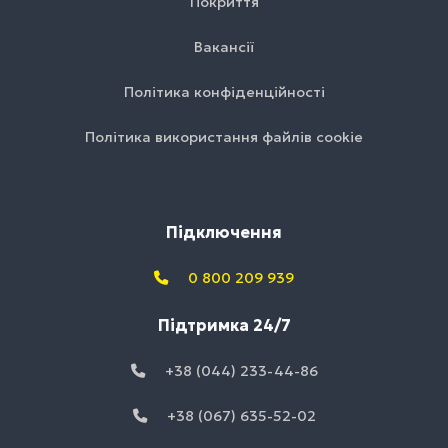
Покриття
Вакансії
Політика конфіденційності
Політика використання файлів cookie
Підключення
0 800 209 939
Підтримка 24/7
+38 (044) 233-44-86
+38 (067) 635-52-02