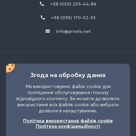
+38 (050) 233-44-86
+38 (093) 170-02-33
info@prosto.net
Згода на обробку даних
Ми використовуємо файли cookie для
поліпшення обслуговування і показу
відповідного контенту. Ви можете дозволити
використання всіх файлів cookie або вибрати
дозволи в налаштуваннях.
UK
RU
Політика використання файлів cookie
Політика конфіденційності