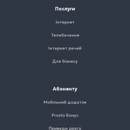
Послуги
Інтернет
Телебачення
Інтернет речей
Для бізнесу
Абоненту
Мобільний додаток
Prosto Бонус
Приведи друга