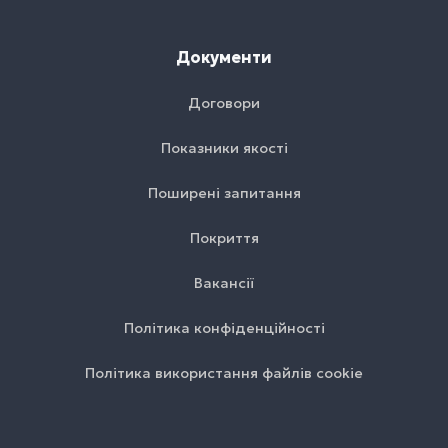
Документи
Договори
Показники якості
Поширені запитання
Покриття
Вакансії
Політика конфіденційності
Політика використання файлів cookie