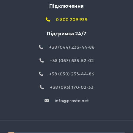
Підключення
0 800 209 939
Підтримка 24/7
+38 (044) 233-44-86
+38 (067) 635-52-02
+38 (050) 233-44-86
+38 (093) 170-02-33
info@prosto.net