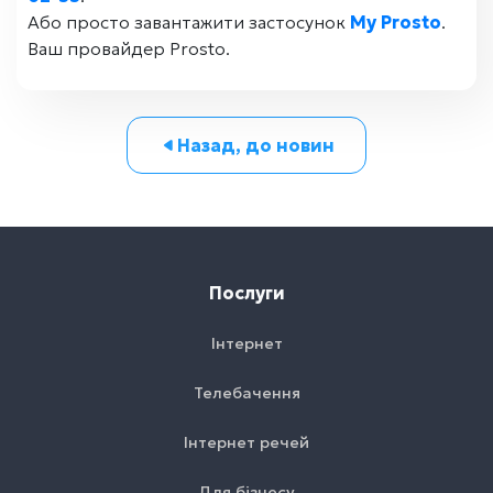
Або просто завантажити застосунок
My Prosto
.
Ваш провайдер Prosto.
Назад, до новин
Послуги
Інтернет
Телебачення
Інтернет речей
Для бізнесу