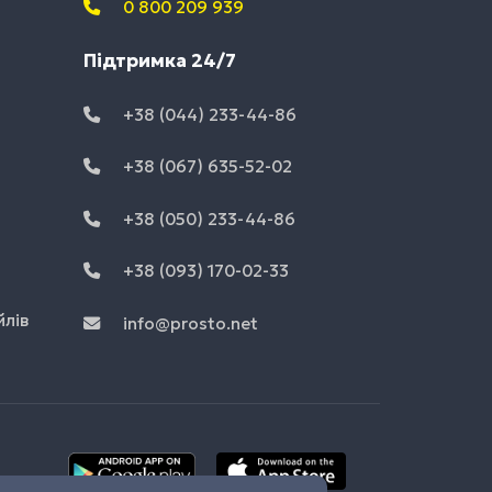
0 800 209 939
Підтримка 24/7
+38 (044) 233-44-86
+38 (067) 635-52-02
+38 (050) 233-44-86
+38 (093) 170-02-33
йлів
info@prosto.net